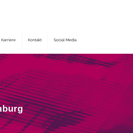
Karriere
Kontakt
Social Media
mburg