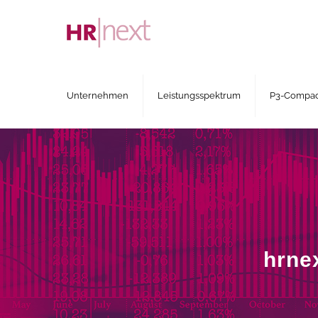
Unternehmen
Leistungsspektrum
P3-Compact
hrne