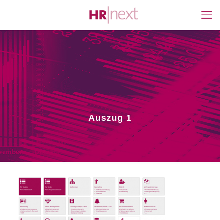
Auszug 1