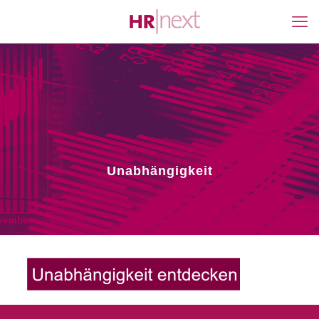
Unabhängigkeit