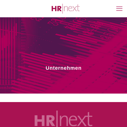
Unternehmen