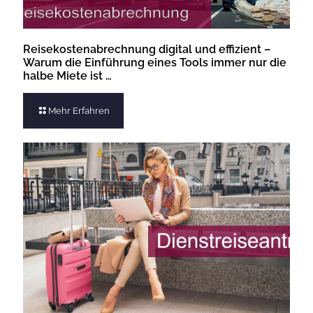
Reisekostenabrechnung digital und effizient –
Warum die Einführung eines Tools immer nur die
halbe Miete ist …
Mehr Erfahren