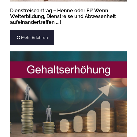
Dienstreiseantrag – Henne oder Ei? Wenn
Weiterbildung, Dienstreise und Abwesenheit
aufeinandertreffen … !
Mehr Erfahren