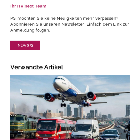
Ihr HR|next Team
PS: möchten Sie keine Neuigkeiten mehr verpassen?
Abonnieren Sie unseren Newsletter! Einfach dem Link zur
Anmeldung folgen.
NEWS
⧉
Verwandte Artikel