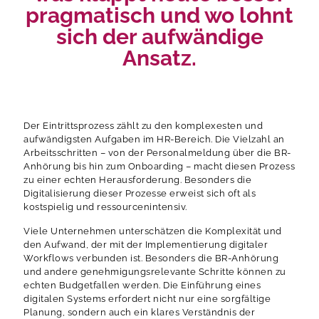
pragmatisch und wo lohnt
sich der aufwändige
Ansatz.
Der Eintrittsprozess zählt zu den komplexesten und
aufwändigsten Aufgaben im HR-Bereich. Die Vielzahl an
Arbeitsschritten – von der Personalmeldung über die BR-
Anhörung bis hin zum Onboarding – macht diesen Prozess
zu einer echten Herausforderung. Besonders die
Digitalisierung dieser Prozesse erweist sich oft als
kostspielig und ressourcenintensiv.
Viele Unternehmen unterschätzen die Komplexität und
den Aufwand, der mit der Implementierung digitaler
Workflows verbunden ist. Besonders die BR-Anhörung
und andere genehmigungsrelevante Schritte können zu
echten Budgetfallen werden. Die Einführung eines
digitalen Systems erfordert nicht nur eine sorgfältige
Planung, sondern auch ein klares Verständnis der