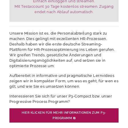
Einfach einloggen und streamen.
Mit Testaccount 30 Tage kostenlos streamen. Zugang
endet nach Ablauf automatisch.
Unsere Mission ist es, die Personalabteilung stark zu
machen. Dies gelingt mit exzellenten HR-Prozessen.
Deshalb haben wir die erste deutsche Streaming-
Plattform für HR-Prozessoptimierung ins Leben gerufen.
Wir greifen Trends, gesetzliche Änderungen und
Digitalisierungsmöglichkeiten auf, und setzen sie in
optimierte Prozesse um.
Aufbereitet in informative und pragmatische Lernvideos
zeigen wir in kompakter Form, um was es geht, für wen es
gilt, und wie Sie es umsetzen können.
Interessieren Sie sich für unser P3-Compact bzw. unser
Progressive Process Programm?
HIER KLICKEN FÜR MEHR INFORMATIONEN ZUM P3-
PROGRAMM
⧉