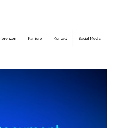
eferenzen
Karriere
Kontakt
Social Media