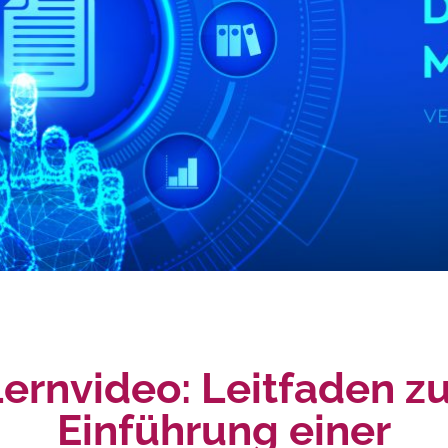
ernvideo: Leitfaden z
Einführung einer