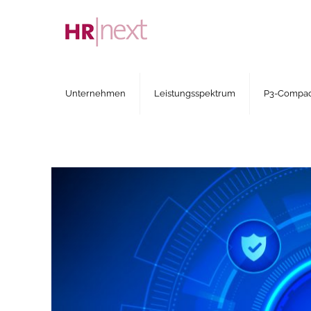
Unternehmen
Leistungsspektrum
P3-Compact