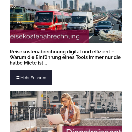
Reisekostenabrechnung digital und effizient –
Warum die Einführung eines Tools immer nur die
halbe Miete ist …
Mehr Erfahren