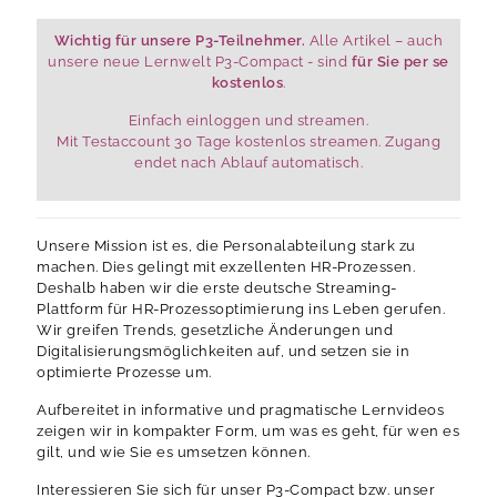
Wichtig für unsere P3-Teilnehmer.
Alle Artikel – auch
unsere neue Lernwelt P3-Compact - sind
für Sie per se
kostenlos
.
Einfach einloggen und streamen.
Mit Testaccount 30 Tage kostenlos streamen. Zugang
endet nach Ablauf automatisch.
Unsere Mission ist es, die Personalabteilung stark zu
machen. Dies gelingt mit exzellenten HR-Prozessen.
Deshalb haben wir die erste deutsche Streaming-
Plattform für HR-Prozessoptimierung ins Leben gerufen.
Wir greifen Trends, gesetzliche Änderungen und
Digitalisierungsmöglichkeiten auf, und setzen sie in
optimierte Prozesse um.
Aufbereitet in informative und pragmatische Lernvideos
zeigen wir in kompakter Form, um was es geht, für wen es
gilt, und wie Sie es umsetzen können.
Interessieren Sie sich für unser P3-Compact bzw. unser