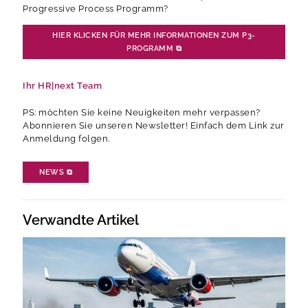
Progressive Process Programm?
HIER KLICKEN FÜR MEHR INFORMATIONEN ZUM P3-
PROGRAMM
⧉
Ihr HR|next Team
PS: möchten Sie keine Neuigkeiten mehr verpassen?
Abonnieren Sie unseren Newsletter! Einfach dem Link zur
Anmeldung folgen.
NEWS
⧉
Verwandte Artikel