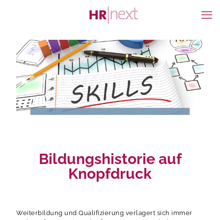
Bildungshistorie auf
Knopfdruck
Weiterbildung und Qualifizierung verlagert sich immer