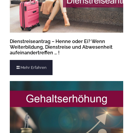
Dienstreiseantrag – Henne oder Ei? Wenn
Weiterbildung, Dienstreise und Abwesenheit
aufeinandertreffen … !
Mehr Erfahren