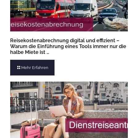
Reisekostenabrechnung digital und effizient –
Warum die Einführung eines Tools immer nur die
halbe Miete ist …
Mehr Erfahren