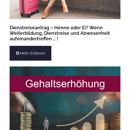
Dienstreiseantrag – Henne oder Ei? Wenn
Weiterbildung, Dienstreise und Abwesenheit
aufeinandertreffen … !
Mehr Erfahren