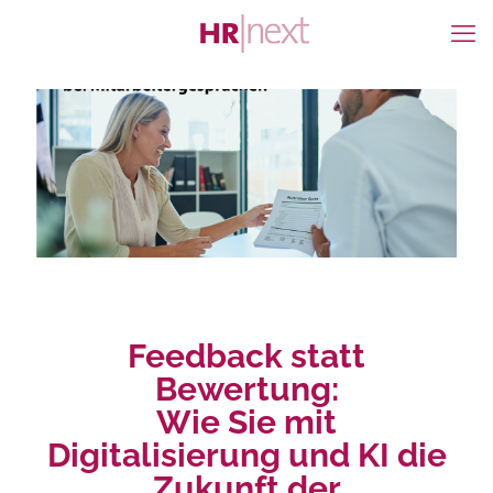
Feedback statt
Bewertung:
Wie Sie mit
Digitalisierung und KI die
Zukunft der