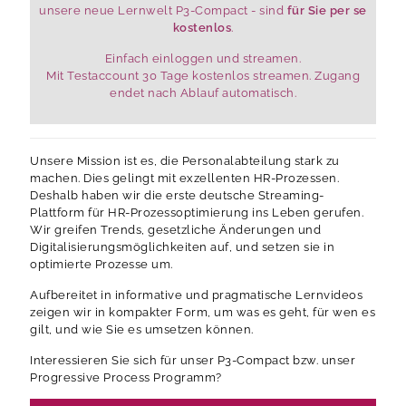
unsere neue Lernwelt P3-Compact - sind
für Sie per se
kostenlos
.
Einfach einloggen und streamen.
Mit Testaccount 30 Tage kostenlos streamen. Zugang
endet nach Ablauf automatisch.
Unsere Mission ist es, die Personalabteilung stark zu
machen. Dies gelingt mit exzellenten HR-Prozessen.
Deshalb haben wir die erste deutsche Streaming-
Plattform für HR-Prozessoptimierung ins Leben gerufen.
Wir greifen Trends, gesetzliche Änderungen und
Digitalisierungsmöglichkeiten auf, und setzen sie in
optimierte Prozesse um.
Aufbereitet in informative und pragmatische Lernvideos
zeigen wir in kompakter Form, um was es geht, für wen es
gilt, und wie Sie es umsetzen können.
Interessieren Sie sich für unser P3-Compact bzw. unser
Progressive Process Programm?