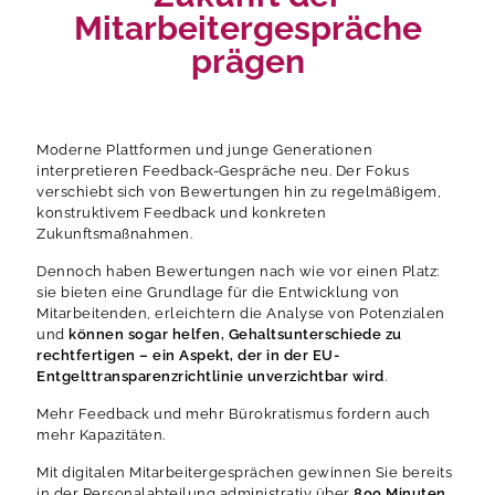
Mitarbeitergespräche
prägen
Moderne Plattformen und junge Generationen
interpretieren Feedback-Gespräche neu. Der Fokus
verschiebt sich von Bewertungen hin zu regelmäßigem,
konstruktivem Feedback und konkreten
Zukunftsmaßnahmen.
Dennoch haben Bewertungen nach wie vor einen Platz:
sie bieten eine Grundlage für die Entwicklung von
Mitarbeitenden, erleichtern die Analyse von Potenzialen
und
können sogar helfen, Gehaltsunterschiede zu
rechtfertigen – ein Aspekt, der in der EU-
Entgelttransparenzrichtlinie unverzichtbar wird
.
Mehr Feedback und mehr Bürokratismus fordern auch
mehr Kapazitäten.
Mit digitalen Mitarbeitergesprächen gewinnen Sie bereits
in der Personalabteilung administrativ über
800 Minuten