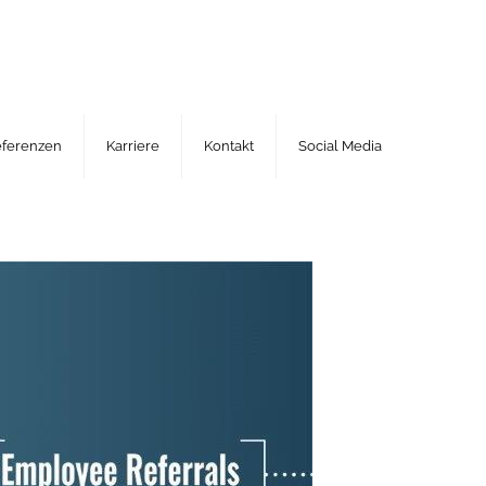
eferenzen
Karriere
Kontakt
Social Media