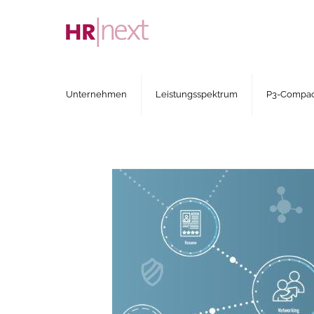
Unternehmen
Leistungsspektrum
P3-Compact