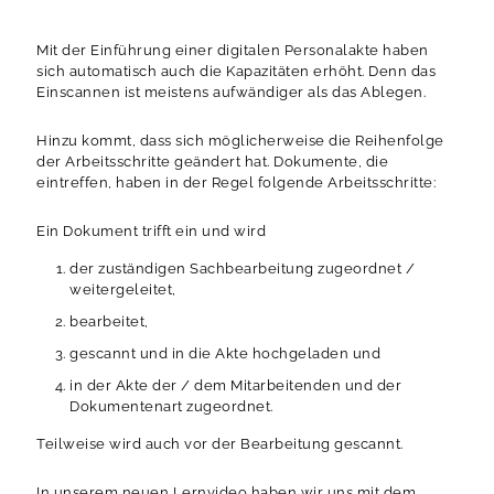
Mit der Einführung einer digitalen Personalakte haben
sich automatisch auch die Kapazitäten erhöht. Denn das
Einscannen ist meistens aufwändiger als das Ablegen.
Hinzu kommt, dass sich möglicherweise die Reihenfolge
der Arbeitsschritte geändert hat. Dokumente, die
eintreffen, haben in der Regel folgende Arbeitsschritte:
Ein Dokument trifft ein und wird
der zuständigen Sachbearbeitung zugeordnet /
weitergeleitet,
bearbeitet,
gescannt und in die Akte hochgeladen und
in der Akte der / dem Mitarbeitenden und der
Dokumentenart zugeordnet.
Teilweise wird auch vor der Bearbeitung gescannt.
In unserem neuen Lernvideo haben wir uns mit dem