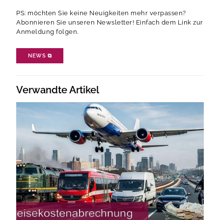
PS: möchten Sie keine Neuigkeiten mehr verpassen?
Abonnieren Sie unseren Newsletter! Einfach dem Link zur
Anmeldung folgen.
NEWS
⧉
Verwandte Artikel