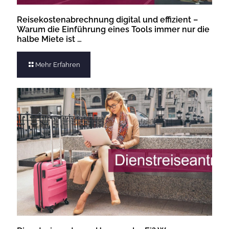
Reisekostenabrechnung digital und effizient –
Warum die Einführung eines Tools immer nur die
halbe Miete ist …
Mehr Erfahren