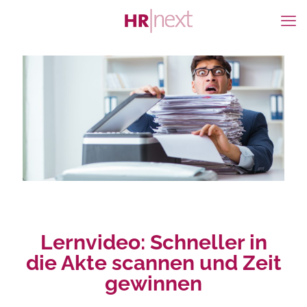
Lernvideo: Schneller in
die Akte scannen und Zeit
gewinnen