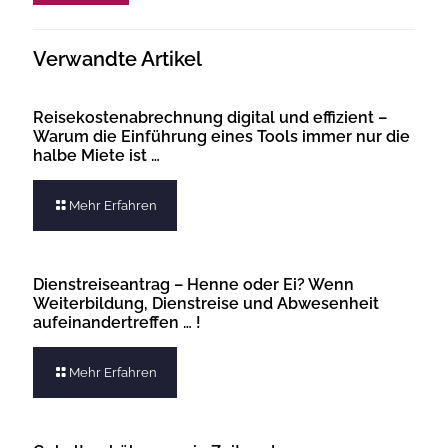
Verwandte Artikel
Reisekostenabrechnung digital und effizient –
Warum die Einführung eines Tools immer nur die
halbe Miete ist …
Mehr Erfahren
Dienstreiseantrag – Henne oder Ei? Wenn
Weiterbildung, Dienstreise und Abwesenheit
aufeinandertreffen … !
Mehr Erfahren