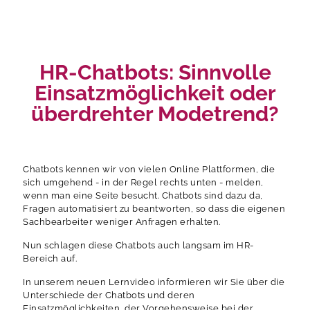
HR-Chatbots: Sinnvolle
Einsatzmöglichkeit oder
überdrehter Modetrend?
Chatbots kennen wir von vielen Online Plattformen, die
sich umgehend - in der Regel rechts unten - melden,
wenn man eine Seite besucht. Chatbots sind dazu da,
Fragen automatisiert zu beantworten, so dass die eigenen
Sachbearbeiter weniger Anfragen erhalten.
Nun schlagen diese Chatbots auch langsam im HR-
Bereich auf.
In unserem neuen Lernvideo informieren wir Sie über die
Unterschiede der Chatbots und deren
Einsatzmöglichkeiten, der Vorgehensweise bei der