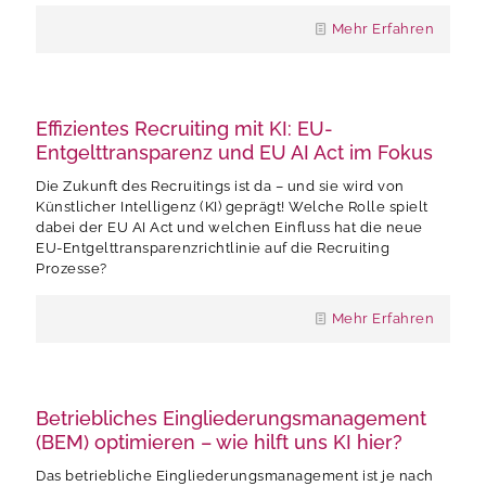
Mehr Erfahren
Effizientes Recruiting mit KI: EU-
Entgelttransparenz und EU AI Act im Fokus
Die Zukunft des Recruitings ist da – und sie wird von
Künstlicher Intelligenz (KI) geprägt! Welche Rolle spielt
dabei der EU AI Act und welchen Einfluss hat die neue
EU-Entgelttransparenzrichtlinie auf die Recruiting
Prozesse?
Mehr Erfahren
Betriebliches Eingliederungsmanagement
(BEM) optimieren – wie hilft uns KI hier?
Das betriebliche Eingliederungsmanagement ist je nach