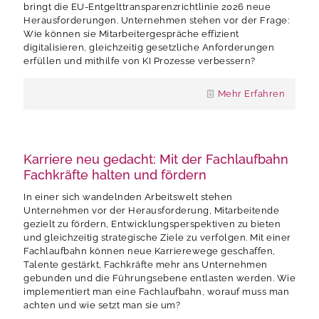
bringt die EU-Entgelttransparenzrichtlinie 2026 neue
Herausforderungen. Unternehmen stehen vor der Frage:
Wie können sie Mitarbeitergespräche effizient
digitalisieren, gleichzeitig gesetzliche Anforderungen
erfüllen und mithilfe von KI Prozesse verbessern?
Mehr Erfahren
Karriere neu gedacht: Mit der Fachlaufbahn
Fachkräfte halten und fördern
In einer sich wandelnden Arbeitswelt stehen
Unternehmen vor der Herausforderung, Mitarbeitende
gezielt zu fördern, Entwicklungsperspektiven zu bieten
und gleichzeitig strategische Ziele zu verfolgen. Mit einer
Fachlaufbahn können neue Karrierewege geschaffen,
Talente gestärkt, Fachkräfte mehr ans Unternehmen
gebunden und die Führungsebene entlasten werden. Wie
implementiert man eine Fachlaufbahn, worauf muss man
achten und wie setzt man sie um?