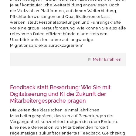
je auf kontinuierliche Weiterbildung angewiesen. Doch
die Vielzahl an Plattformen, auf denen Weiterbildung,
Pflichtunterweisungen und Qualifikationen erfasst
werden, stellt Personalabteilungen und Führungskräfte
vor eine große Herausforderung. Wie können Sie also alle
relevanten Daten effizient bündeln und stets den
Überblick behalten, ohne auf langwierige
Migrationsprojekte zurückzugreifen?
Mehr Erfahren
Feedback statt Bewertung: Wie Sie mit
Digitalisierung und KI die Zukunft der
Mitarbeitergespräche prägen
Die Zeiten des klassischen, einmal jährlichen
Mitarbeitergesprächs, das sich auf Bewertungen der
Vergangenheit konzentriert, neigen sich dem Ende zu.
Eine neue Generation von Mitarbeitenden fordert
regelmäßiges, zukunftsorientiertes Feedback. Gleichzeitig