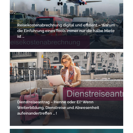
Reisekostenabrechnung digital und effizient – Warum
die Einführung eines Tools immer nur die halbe Miete
ist …
Dienstreiseantrag – Henne oder Ei? Wenn
Weiterbildung, Dienstreise und Abwesenheit
aufeinandertreffen … !