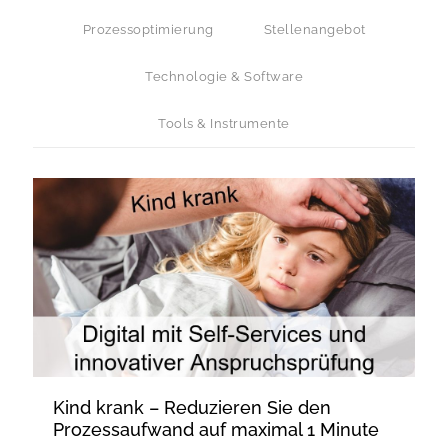
Prozessoptimierung
Stellenangebot
Technologie & Software
Tools & Instrumente
Kind krank – Reduzieren Sie den
Prozessaufwand auf maximal 1 Minute