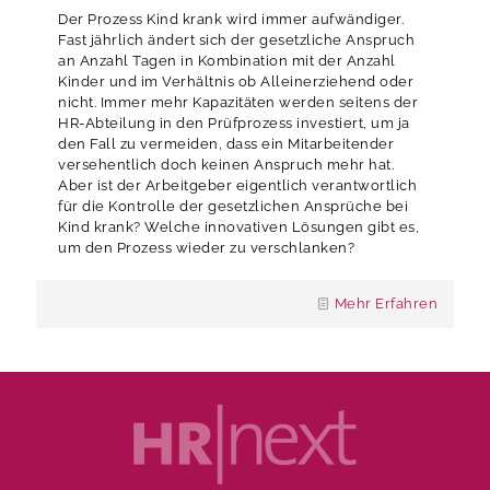
Der Prozess Kind krank wird immer aufwändiger.
Fast jährlich ändert sich der gesetzliche Anspruch
an Anzahl Tagen in Kombination mit der Anzahl
Kinder und im Verhältnis ob Alleinerziehend oder
nicht. Immer mehr Kapazitäten werden seitens der
HR-Abteilung in den Prüfprozess investiert, um ja
den Fall zu vermeiden, dass ein Mitarbeitender
versehentlich doch keinen Anspruch mehr hat.
Aber ist der Arbeitgeber eigentlich verantwortlich
für die Kontrolle der gesetzlichen Ansprüche bei
Kind krank? Welche innovativen Lösungen gibt es,
um den Prozess wieder zu verschlanken?
Mehr Erfahren