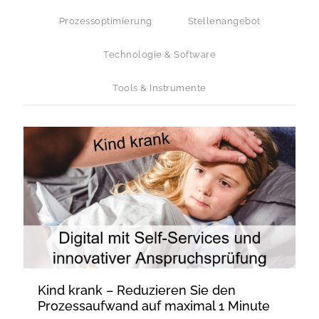
Prozessoptimierung
Stellenangebot
Technologie & Software
Tools & Instrumente
Kind krank – Reduzieren Sie den
Prozessaufwand auf maximal 1 Minute