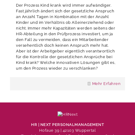
Der Prozess Kind krank wird immer aufwändiger.
Fast jährlich ändert sich der gesetzliche Anspruch
an Anzahl Tagen in Kombination mit der Anzahl
Kinder und im Verhältnis ob Alleinerziehend oder
nicht. Immer mehr Kapazitäten werden seitens der
HR-Abteilung in den Prüfprozess investiert, um ja
den Fall zu vermeiden, dass ein Mitarbeitender
versehentlich doch keinen Anspruch mehr hat.
Aber ist der Arbeitgeber eigentlich verantwortlich
für die Kontrolle der gesetzlichen Ansprüche bei
Kind krank? Welche innovativen Lösungen gibt es,
um den Prozess wieder zu verschlanken?
Mehr Erfahren
HR | NEXT PERSONALMANAGEMENT
Hofaue 39 | 42103 Wuppertal