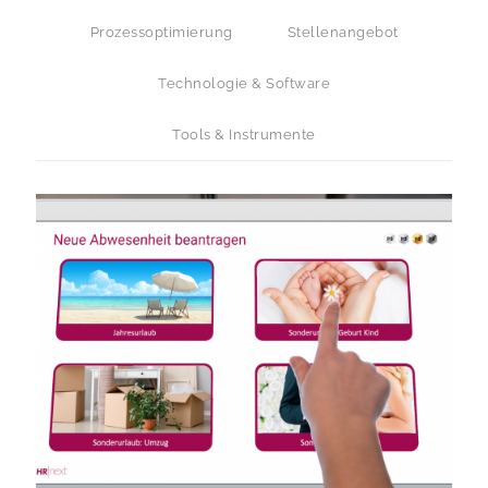
Prozessoptimierung
Stellenangebot
Technologie & Software
Tools & Instrumente