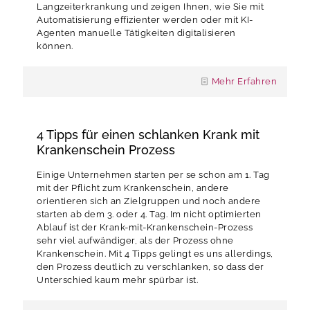
Langzeiterkrankung und zeigen Ihnen, wie Sie mit
Automatisierung effizienter werden oder mit KI-
Agenten manuelle Tätigkeiten digitalisieren
können.
Mehr Erfahren
4 Tipps für einen schlanken Krank mit
Krankenschein Prozess
Einige Unternehmen starten per se schon am 1. Tag
mit der Pflicht zum Krankenschein, andere
orientieren sich an Zielgruppen und noch andere
starten ab dem 3. oder 4. Tag. Im nicht optimierten
Ablauf ist der Krank-mit-Krankenschein-Prozess
sehr viel aufwändiger, als der Prozess ohne
Krankenschein. Mit 4 Tipps gelingt es uns allerdings,
den Prozess deutlich zu verschlanken, so dass der
Unterschied kaum mehr spürbar ist.