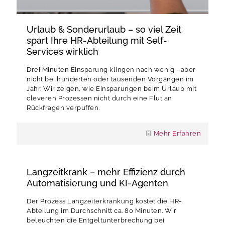
Urlaub & Sonderurlaub – so viel Zeit
spart Ihre HR-Abteilung mit Self-
Services wirklich
Drei Minuten Einsparung klingen nach wenig - aber
nicht bei hunderten oder tausenden Vorgängen im
Jahr. Wir zeigen, wie Einsparungen beim Urlaub mit
cleveren Prozessen nicht durch eine Flut an
Rückfragen verpuffen.
Mehr Erfahren
Langzeitkrank – mehr Effizienz durch
Automatisierung und KI-Agenten
Der Prozess Langzeiterkrankung kostet die HR-
Abteilung im Durchschnitt ca. 80 Minuten. Wir
beleuchten die Entgeltunterbrechung bei