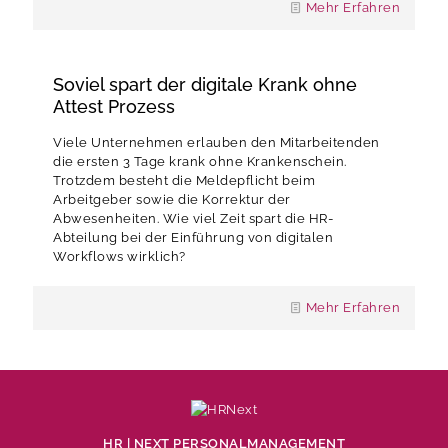
Mehr Erfahren
Soviel spart der digitale Krank ohne
Attest Prozess
Viele Unternehmen erlauben den Mitarbeitenden
die ersten 3 Tage krank ohne Krankenschein.
Trotzdem besteht die Meldepflicht beim
Arbeitgeber sowie die Korrektur der
Abwesenheiten. Wie viel Zeit spart die HR-
Abteilung bei der Einführung von digitalen
Workflows wirklich?
Mehr Erfahren
HR | NEXT PERSONALMANAGEMENT