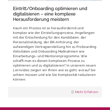
Eintritt/Onboarding optimieren und
digitalisieren – eine komplexe
Herausforderung meistern
Kaum ein Prozess ist so herausfordernd und
komplex wie der Einstellungsprozess. Angefangen
mit der Entscheidung für den Kandidaten, der
Personalmeldung, der BR-Anhörung, der
aufwändigen Vertragserstellung hin zu Proboarding
Aktivitäten und Onboarding Maßnahmen wie
Einarbeitungs- und Mentorenprogramme. Wie
schafft man es diesen komplexen Prozess zu
optimieren und zu digitalisieren? In unserem neuen
Lernvideo zeigen wir Ihnen wie es geht, worauf Sie
achten müssen und wie Sie Komplexität reduzieren
können.
Mehr Erfahren