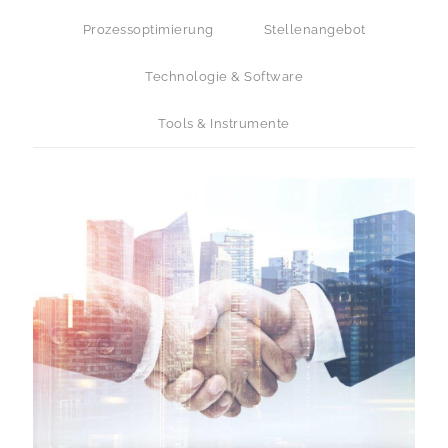
Prozessoptimierung
Stellenangebot
Technologie & Software
Tools & Instrumente