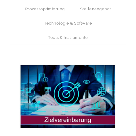
Prozessoptimierung
Stellenangebot
Technologie & Software
Tools & Instrumente