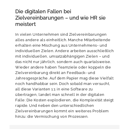
Die digitalen Fallen bei
Zielvereinbarungen – und wie HR sie
meistert
In vielen Unternehmen sind Zielvereinbarungen
alles andere als einheitlich. Manche Mitarbeitende
erhalten eine Mischung aus Unternehmens- und
individuellen Zielen. Andere arbeiten ausschließlich
mit individuellen, umsatzabhängigen Zielen – und
das nicht nur jährlich, sondern auch quartalsweise.
Wieder andere haben Teamziele oder koppeln die
Zielvereinbarung direkt an Feedback- und
Jahresgespräche. Auf dem Papier mag diese Vielfalt
noch handhabbar sein. Doch sobald man versucht,
all diese Varianten 1:1 in eine Software zu
übertragen, landet man schnell in der digitalen
Falle: Die Kosten explodieren, die Komplexität steigt
rapide. Und neben den unterschiedlichen
Zielvereinbarungen kommt ein weiteres Problem
hinzu: die Vermischung von Prozessen.