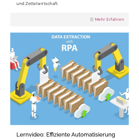
und Zettelwirtschaft.
Mehr Erfahren
Lernvideo: Effiziente Automatisierung