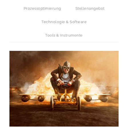
Prozessoptimierung
Stellenangebot
Technologie & Software
Tools & Instrumente