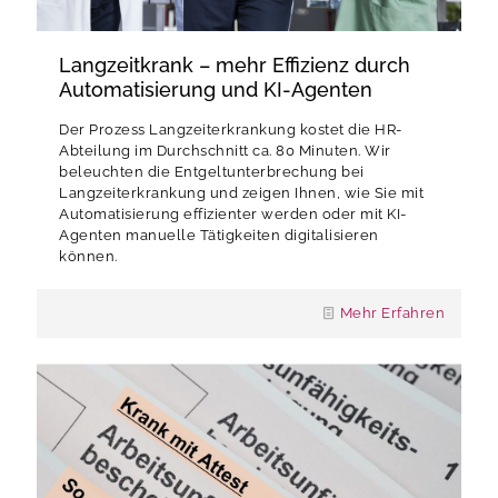
Langzeitkrank – mehr Effizienz durch
Automatisierung und KI-Agenten
Der Prozess Langzeiterkrankung kostet die HR-
Abteilung im Durchschnitt ca. 80 Minuten. Wir
beleuchten die Entgeltunterbrechung bei
Langzeiterkrankung und zeigen Ihnen, wie Sie mit
Automatisierung effizienter werden oder mit KI-
Agenten manuelle Tätigkeiten digitalisieren
können.
Mehr Erfahren