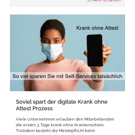
Mehr Erfahren
Soviel spart der digitale Krank ohne
Attest Prozess
Viele Unternehmen erlauben den Mitarbeitenden
die ersten 3 Tage krank ohne Krankenschein.
Trotzdem besteht die Meldepflicht beim