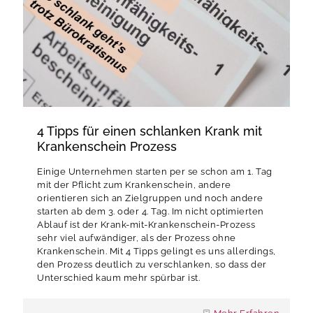
4 Tipps für einen schlanken Krank mit
Krankenschein Prozess
Einige Unternehmen starten per se schon am 1. Tag
mit der Pflicht zum Krankenschein, andere
orientieren sich an Zielgruppen und noch andere
starten ab dem 3. oder 4. Tag. Im nicht optimierten
Ablauf ist der Krank-mit-Krankenschein-Prozess
sehr viel aufwändiger, als der Prozess ohne
Krankenschein. Mit 4 Tipps gelingt es uns allerdings,
den Prozess deutlich zu verschlanken, so dass der
Unterschied kaum mehr spürbar ist.