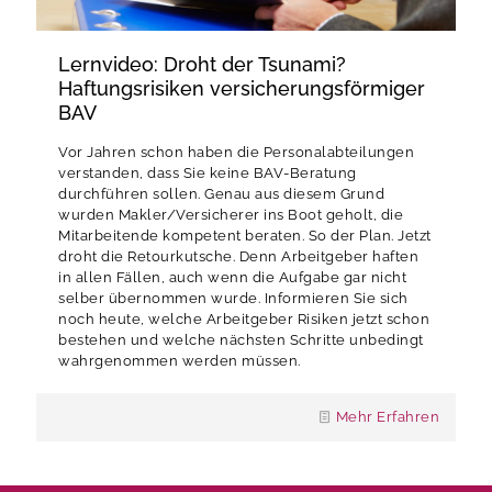
Lernvideo: Droht der Tsunami?
Haftungsrisiken versicherungsförmiger
BAV
Vor Jahren schon haben die Personalabteilungen
verstanden, dass Sie keine BAV-Beratung
durchführen sollen. Genau aus diesem Grund
wurden Makler/Versicherer ins Boot geholt, die
Mitarbeitende kompetent beraten. So der Plan. Jetzt
droht die Retourkutsche. Denn Arbeitgeber haften
in allen Fällen, auch wenn die Aufgabe gar nicht
selber übernommen wurde. Informieren Sie sich
noch heute, welche Arbeitgeber Risiken jetzt schon
bestehen und welche nächsten Schritte unbedingt
wahrgenommen werden müssen.
Mehr Erfahren