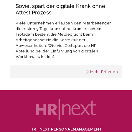
Soviel spart der digitale Krank ohne
Attest Prozess
Viele Unternehmen erlauben den Mitarbeitenden
die ersten 3 Tage krank ohne Krankenschein.
Trotzdem besteht die Meldepflicht beim
Arbeitgeber sowie die Korrektur der
Abwesenheiten. Wie viel Zeit spart die HR-
Abteilung bei der Einführung von digitalen
Workflows wirklich?
Mehr Erfahren
HR | NEXT PERSONALMANAGEMENT