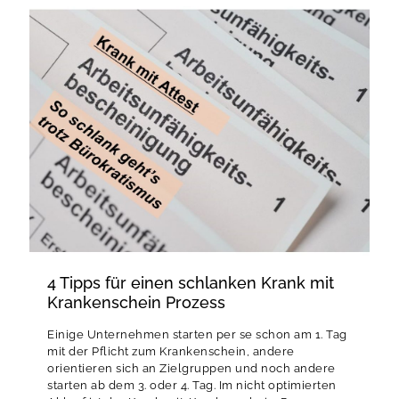
4 Tipps für einen schlanken Krank mit
Krankenschein Prozess
Einige Unternehmen starten per se schon am 1. Tag
mit der Pflicht zum Krankenschein, andere
orientieren sich an Zielgruppen und noch andere
starten ab dem 3. oder 4. Tag. Im nicht optimierten