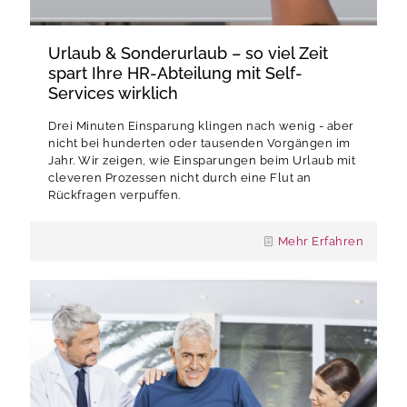
Urlaub & Sonderurlaub – so viel Zeit
spart Ihre HR-Abteilung mit Self-
Services wirklich
Drei Minuten Einsparung klingen nach wenig - aber
nicht bei hunderten oder tausenden Vorgängen im
Jahr. Wir zeigen, wie Einsparungen beim Urlaub mit
cleveren Prozessen nicht durch eine Flut an
Rückfragen verpuffen.
Mehr Erfahren