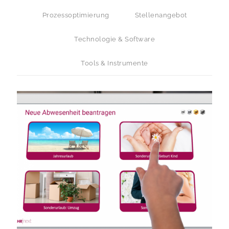
Prozessoptimierung
Stellenangebot
Technologie & Software
Tools & Instrumente