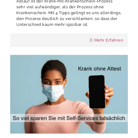
Ablauf ist der Krank-mit-Krankenschein-Prozess
sehr viel aufwändiger, als der Prozess ohne
Krankenschein. Mit 4 Tipps gelingt es uns allerdings,
den Prozess deutlich zu verschlanken, so dass der
Unterschied kaum mehr spürbar ist.
Mehr Erfahren