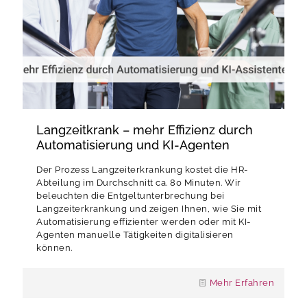
Langzeitkrank – mehr Effizienz durch
Automatisierung und KI-Agenten
Der Prozess Langzeiterkrankung kostet die HR-
Abteilung im Durchschnitt ca. 80 Minuten. Wir
beleuchten die Entgeltunterbrechung bei
Langzeiterkrankung und zeigen Ihnen, wie Sie mit
Automatisierung effizienter werden oder mit KI-
Agenten manuelle Tätigkeiten digitalisieren
können.
Mehr Erfahren