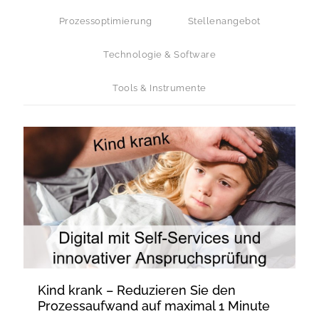
Prozessoptimierung
Stellenangebot
Technologie & Software
Tools & Instrumente
Kind krank – Reduzieren Sie den
Prozessaufwand auf maximal 1 Minute