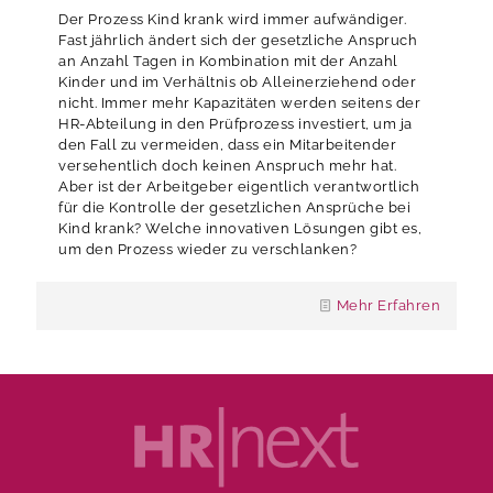
Der Prozess Kind krank wird immer aufwändiger.
Fast jährlich ändert sich der gesetzliche Anspruch
an Anzahl Tagen in Kombination mit der Anzahl
Kinder und im Verhältnis ob Alleinerziehend oder
nicht. Immer mehr Kapazitäten werden seitens der
HR-Abteilung in den Prüfprozess investiert, um ja
den Fall zu vermeiden, dass ein Mitarbeitender
versehentlich doch keinen Anspruch mehr hat.
Aber ist der Arbeitgeber eigentlich verantwortlich
für die Kontrolle der gesetzlichen Ansprüche bei
Kind krank? Welche innovativen Lösungen gibt es,
um den Prozess wieder zu verschlanken?
Mehr Erfahren