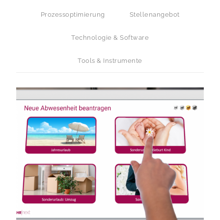
Prozessoptimierung
Stellenangebot
Technologie & Software
Tools & Instrumente