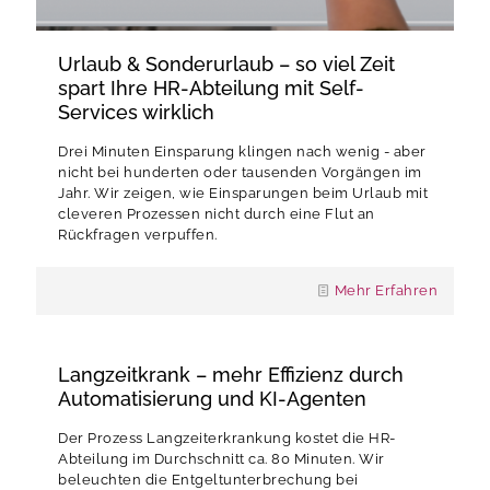
Urlaub & Sonderurlaub – so viel Zeit
spart Ihre HR-Abteilung mit Self-
Services wirklich
Drei Minuten Einsparung klingen nach wenig - aber
nicht bei hunderten oder tausenden Vorgängen im
Jahr. Wir zeigen, wie Einsparungen beim Urlaub mit
cleveren Prozessen nicht durch eine Flut an
Rückfragen verpuffen.
Mehr Erfahren
Langzeitkrank – mehr Effizienz durch
Automatisierung und KI-Agenten
Der Prozess Langzeiterkrankung kostet die HR-
Abteilung im Durchschnitt ca. 80 Minuten. Wir
beleuchten die Entgeltunterbrechung bei