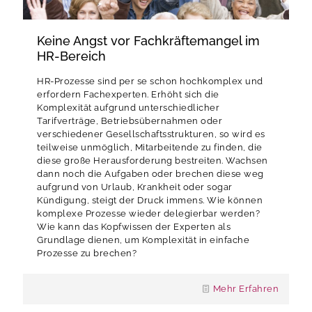
Keine Angst vor Fachkräftemangel im
HR-Bereich
HR-Prozesse sind per se schon hochkomplex und
erfordern Fachexperten. Erhöht sich die
Komplexität aufgrund unterschiedlicher
Tarifverträge, Betriebsübernahmen oder
verschiedener Gesellschaftsstrukturen, so wird es
teilweise unmöglich, Mitarbeitende zu finden, die
diese große Herausforderung bestreiten. Wachsen
dann noch die Aufgaben oder brechen diese weg
aufgrund von Urlaub, Krankheit oder sogar
Kündigung, steigt der Druck immens. Wie können
komplexe Prozesse wieder delegierbar werden?
Wie kann das Kopfwissen der Experten als
Grundlage dienen, um Komplexität in einfache
Prozesse zu brechen?
Mehr Erfahren