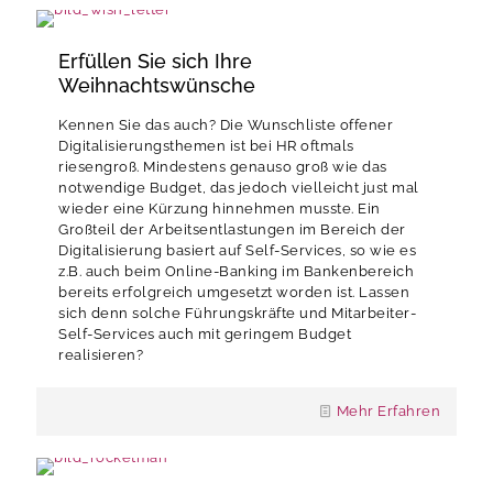
Erfüllen Sie sich Ihre
Weihnachtswünsche
Kennen Sie das auch? Die Wunschliste offener
Digitalisierungsthemen ist bei HR oftmals
riesengroß. Mindestens genauso groß wie das
notwendige Budget, das jedoch vielleicht just mal
wieder eine Kürzung hinnehmen musste. Ein
Großteil der Arbeitsentlastungen im Bereich der
Digitalisierung basiert auf Self-Services, so wie es
z.B. auch beim Online-Banking im Bankenbereich
bereits erfolgreich umgesetzt worden ist. Lassen
sich denn solche Führungskräfte und Mitarbeiter-
Self-Services auch mit geringem Budget
realisieren?
Mehr Erfahren