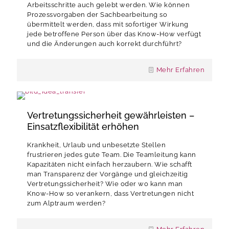
Arbeitsschritte auch gelebt werden. Wie können
Prozessvorgaben der Sachbearbeitung so
übermittelt werden, dass mit sofortiger Wirkung
jede betroffene Person über das Know-How verfügt
und die Änderungen auch korrekt durchführt?
Mehr Erfahren
Vertretungssicherheit gewährleisten –
Einsatzflexibilität erhöhen
Krankheit, Urlaub und unbesetzte Stellen
frustrieren jedes gute Team. Die Teamleitung kann
Kapazitäten nicht einfach herzaubern. Wie schafft
man Transparenz der Vorgänge und gleichzeitig
Vertretungssicherheit? Wie oder wo kann man
Know-How so verankern, dass Vertretungen nicht
zum Alptraum werden?