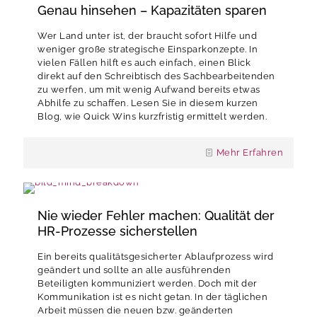
Genau hinsehen – Kapazitäten sparen
Wer Land unter ist, der braucht sofort Hilfe und
weniger große strategische Einsparkonzepte. In
vielen Fällen hilft es auch einfach, einen Blick
direkt auf den Schreibtisch des Sachbearbeitenden
zu werfen, um mit wenig Aufwand bereits etwas
Abhilfe zu schaffen. Lesen Sie in diesem kurzen
Blog, wie Quick Wins kurzfristig ermittelt werden.
Mehr Erfahren
Nie wieder Fehler machen: Qualität der
HR-Prozesse sicherstellen
Ein bereits qualitätsgesicherter Ablaufprozess wird
geändert und sollte an alle ausführenden
Beteiligten kommuniziert werden. Doch mit der
Kommunikation ist es nicht getan. In der täglichen
Arbeit müssen die neuen bzw. geänderten