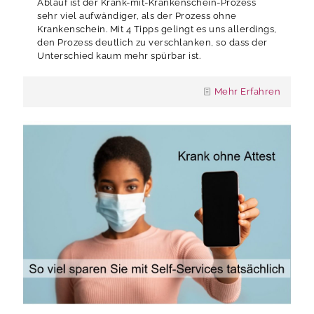
Ablauf ist der Krank-mit-Krankenschein-Prozess
sehr viel aufwändiger, als der Prozess ohne
Krankenschein. Mit 4 Tipps gelingt es uns allerdings,
den Prozess deutlich zu verschlanken, so dass der
Unterschied kaum mehr spürbar ist.
Mehr Erfahren