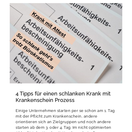
4 Tipps für einen schlanken Krank mit
Krankenschein Prozess
Einige Unternehmen starten per se schon am 1. Tag
mit der Pflicht zum Krankenschein, andere
orientieren sich an Zielgruppen und noch andere
starten ab dem 3. oder 4. Tag. Im nicht optimierten