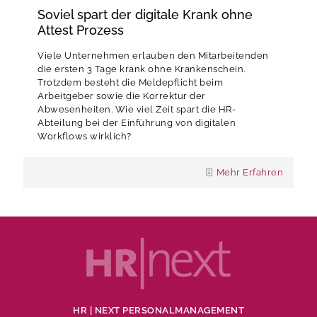
Soviel spart der digitale Krank ohne
Attest Prozess
Viele Unternehmen erlauben den Mitarbeitenden
die ersten 3 Tage krank ohne Krankenschein.
Trotzdem besteht die Meldepflicht beim
Arbeitgeber sowie die Korrektur der
Abwesenheiten. Wie viel Zeit spart die HR-
Abteilung bei der Einführung von digitalen
Workflows wirklich?
Mehr Erfahren
HR | NEXT PERSONALMANAGEMENT