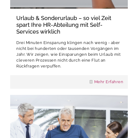
Urlaub & Sonderurlaub – so viel Zeit
spart Ihre HR-Abteilung mit Self-
Services wirklich
Drei Minuten Einsparung klingen nach wenig - aber
nicht bei hunderten oder tausenden Vorgängen im
Jahr. Wir zeigen, wie Einsparungen beim Urlaub mit
cleveren Prozessen nicht durch eine Flut an
Rückfragen verpuffen.
Mehr Erfahren