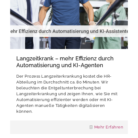
Langzeitkrank – mehr Effizienz durch
Automatisierung und KI-Agenten
Der Prozess Langzeiterkrankung kostet die HR-
Abteilung im Durchschnitt ca. 80 Minuten. Wir
beleuchten die Entgeltunterbrechung bei
Langzeiterkrankung und zeigen Ihnen, wie Sie mit
Automatisierung effizienter werden oder mit KI-
Agenten manuelle Tätigkeiten digitalisieren
können.
Mehr Erfahren