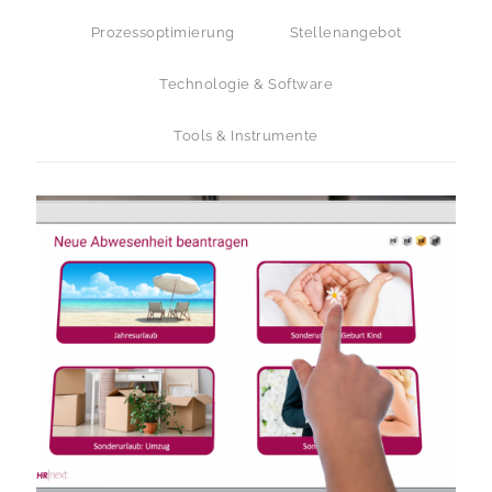
Prozessoptimierung
Stellenangebot
Technologie & Software
Tools & Instrumente