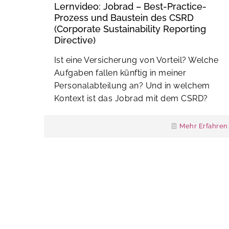
Lernvideo: Jobrad – Best-Practice-
Prozess und Baustein des CSRD
(Corporate Sustainability Reporting
Directive)
Ist eine Versicherung von Vorteil? Welche
Aufgaben fallen künftig in meiner
Personalabteilung an? Und in welchem
Kontext ist das Jobrad mit dem CSRD?
Mehr Erfahren