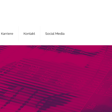
Karriere
Kontakt
Social Media