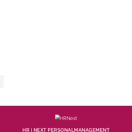
HR | NEXT PERSONALMANAGEMENT