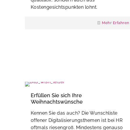
Kostengesichtspunkten lohnt.
Mehr Erfahren
Erfüllen Sie sich Ihre
Weihnachtswünsche
Kennen Sie das auch? Die Wunschliste
offener Digitalisierungsthemen ist bei HR
oftmals riesengroß. Mindestens genauso