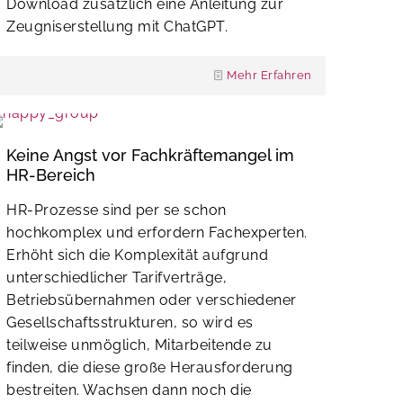
Download zusätzlich eine Anleitung zur
Zeugniserstellung mit ChatGPT.
Mehr Erfahren
Keine Angst vor Fachkräftemangel im
HR-Bereich
HR-Prozesse sind per se schon
hochkomplex und erfordern Fachexperten.
Erhöht sich die Komplexität aufgrund
unterschiedlicher Tarifverträge,
Betriebsübernahmen oder verschiedener
Gesellschaftsstrukturen, so wird es
teilweise unmöglich, Mitarbeitende zu
finden, die diese große Herausforderung
bestreiten. Wachsen dann noch die