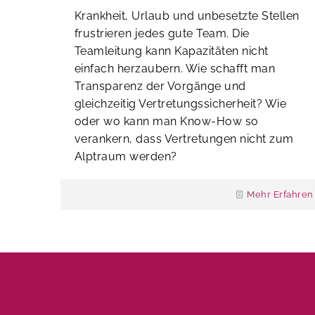
Krankheit, Urlaub und unbesetzte Stellen
frustrieren jedes gute Team. Die
Teamleitung kann Kapazitäten nicht
einfach herzaubern. Wie schafft man
Transparenz der Vorgänge und
gleichzeitig Vertretungssicherheit? Wie
oder wo kann man Know-How so
verankern, dass Vertretungen nicht zum
Alptraum werden?
Mehr Erfahren