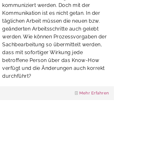
kommuniziert werden. Doch mit der
Kommunikation ist es nicht getan. In der
täglichen Arbeit müssen die neuen bzw.
geänderten Arbeitsschritte auch gelebt
werden. Wie können Prozessvorgaben der
Sachbearbeitung so übermittelt werden,
dass mit sofortiger Wirkung jede
betroffene Person über das Know-How
verfügt und die Änderungen auch korrekt
durchführt?
Mehr Erfahren