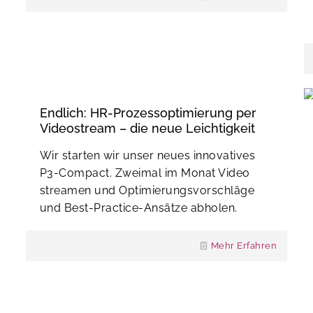
Endlich: HR-Prozessoptimierung per
Videostream – die neue Leichtigkeit
Wir starten wir unser neues innovatives
P3-Compact. Zweimal im Monat Video
streamen und Optimierungsvorschläge
und Best-Practice-Ansätze abholen.
Mehr Erfahren