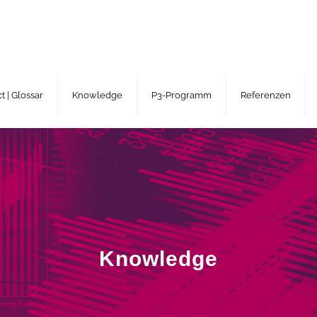
 | Glossar
Knowledge
P3-Programm
Referenzen
Knowledge