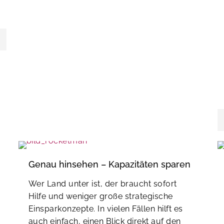
Genau hinsehen – Kapazitäten sparen
Wer Land unter ist, der braucht sofort
Hilfe und weniger große strategische
Einsparkonzepte. In vielen Fällen hilft es
auch einfach, einen Blick direkt auf den