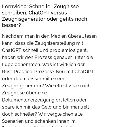
Lernvideo: Schneller Zeugnisse
schreiben: ChatGPT versus
Zeugnisgenerator oder geht’s noch
besser?
Nachdem man in den Medien überall lesen
kann, dass die Zeugniserstellung mit
ChatGPT schnell und problemlos geht,
haben wir den Prozess genauer unter die
Lupe genommen. Was ist wirklich der
Best-Practice-Prozess? Neu mit ChatGPT
oder doch besser mit einem
Zeugnisgenerator? Wie effektiv kann ich
Zeugnisse über eine
Dokumentenerzeugung erstellen oder
spare ich mir das Geld und bin manuell
doch schneller? Wir vergleichen alle
Szenarien und schenken Ihnen im