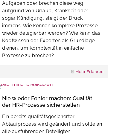
Aufgaben oder brechen diese weg
aufgrund von Urlaub, Krankheit oder
sogar Kündigung, steigt der Druck
immens. Wie können komplexe Prozesse
wieder delegierbar werden? Wie kann das
Kopfwissen der Experten als Grundlage
dienen, um Komplexität in einfache
Prozesse zu brechen?
Mehr Erfahren
Nie wieder Fehler machen: Qualität
der HR-Prozesse sicherstellen
Ein bereits qualitätsgesicherter
Ablaufprozess wird geändert und sollte an
alle ausführenden Beteiligten