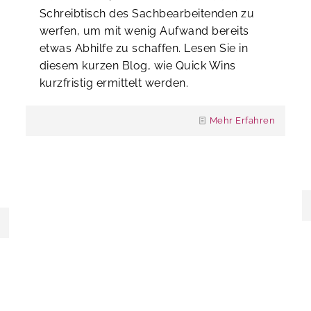
Schreibtisch des Sachbearbeitenden zu
werfen, um mit wenig Aufwand bereits
etwas Abhilfe zu schaffen. Lesen Sie in
diesem kurzen Blog, wie Quick Wins
kurzfristig ermittelt werden.
Mehr Erfahren