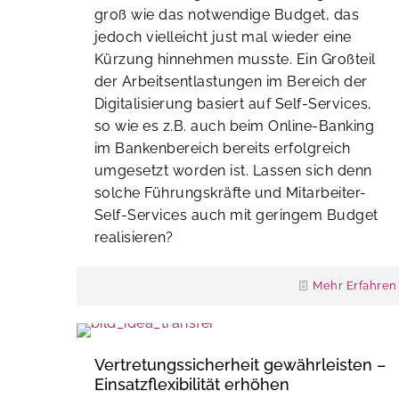
groß wie das notwendige Budget, das
jedoch vielleicht just mal wieder eine
Kürzung hinnehmen musste. Ein Großteil
der Arbeitsentlastungen im Bereich der
Digitalisierung basiert auf Self-Services,
so wie es z.B. auch beim Online-Banking
im Bankenbereich bereits erfolgreich
umgesetzt worden ist. Lassen sich denn
solche Führungskräfte und Mitarbeiter-
Self-Services auch mit geringem Budget
realisieren?
Mehr Erfahren
Vertretungssicherheit gewährleisten –
Einsatzflexibilität erhöhen