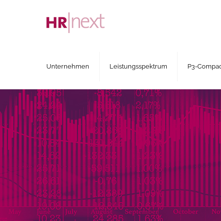
Unternehmen
Leistungsspektrum
P3-Compact