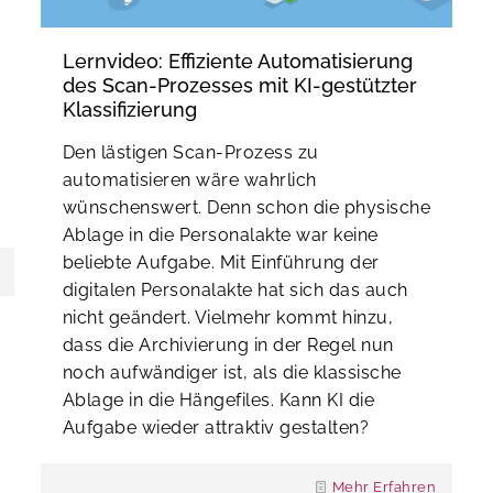
Lernvideo: Effiziente Automatisierung
des Scan-Prozesses mit KI-gestützter
Klassifizierung
Den lästigen Scan-Prozess zu
automatisieren wäre wahrlich
wünschenswert. Denn schon die physische
Ablage in die Personalakte war keine
beliebte Aufgabe. Mit Einführung der
digitalen Personalakte hat sich das auch
nicht geändert. Vielmehr kommt hinzu,
dass die Archivierung in der Regel nun
noch aufwändiger ist, als die klassische
Ablage in die Hängefiles. Kann KI die
Aufgabe wieder attraktiv gestalten?
Mehr Erfahren