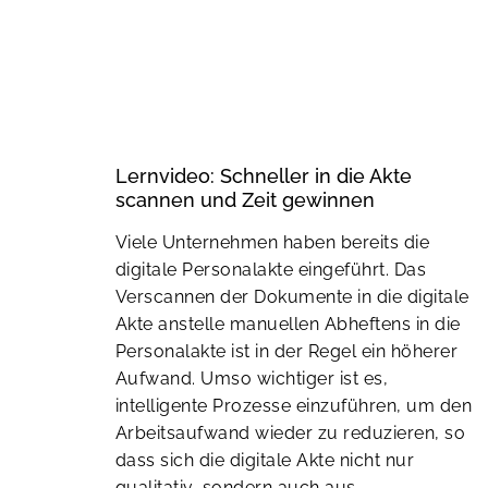
Lernvideo: Schneller in die Akte
scannen und Zeit gewinnen
Viele Unternehmen haben bereits die
digitale Personalakte eingeführt. Das
Verscannen der Dokumente in die digitale
Akte anstelle manuellen Abheftens in die
Personalakte ist in der Regel ein höherer
Aufwand. Umso wichtiger ist es,
intelligente Prozesse einzuführen, um den
Arbeitsaufwand wieder zu reduzieren, so
dass sich die digitale Akte nicht nur
qualitativ, sondern auch aus