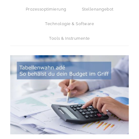
Prozessoptimierung
Stellenangebot
Technologie & Software
Tools & Instrumente