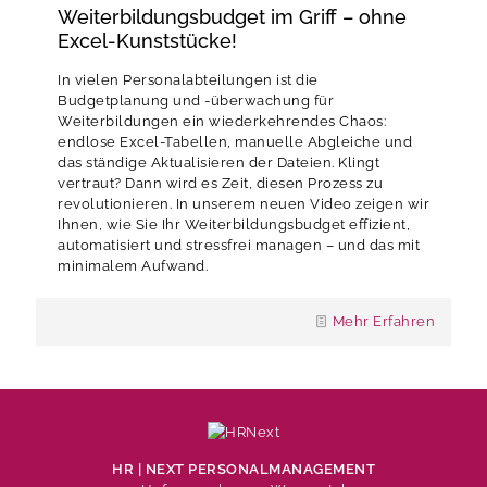
Weiterbildungsbudget im Griff – ohne
Excel-Kunststücke!
In vielen Personalabteilungen ist die
Budgetplanung und -überwachung für
Weiterbildungen ein wiederkehrendes Chaos:
endlose Excel-Tabellen, manuelle Abgleiche und
das ständige Aktualisieren der Dateien. Klingt
vertraut? Dann wird es Zeit, diesen Prozess zu
revolutionieren. In unserem neuen Video zeigen wir
Ihnen, wie Sie Ihr Weiterbildungsbudget effizient,
automatisiert und stressfrei managen – und das mit
minimalem Aufwand.
Mehr Erfahren
HR | NEXT PERSONALMANAGEMENT