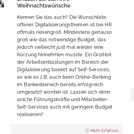
Weihnachtswünsche
Kennen Sie das auch? Die Wunschliste
offener Digitalisierungsthemen ist bei HR
oftmals riesengroß. Mindestens genauso
groß wie das notwendige Budget, das
jedoch vielleicht just mal wieder eine
Kürzung hinnehmen musste. Ein Großteil
der Arbeitsentlastungen im Bereich der
Digitalisierung basiert auf Self-Services,
so wie es z.B. auch beim Online-Banking
im Bankenbereich bereits erfolgreich
umgesetzt worden ist. Lassen sich denn
solche Führungskräfte und Mitarbeiter-
Self-Services auch mit geringem Budget
realisieren?
Mehr Erfahren