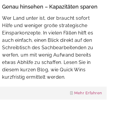
Genau hinsehen – Kapazitäten sparen
Wer Land unter ist, der braucht sofort
Hilfe und weniger große strategische
Einsparkonzepte. In vielen Fällen hilft es
auch einfach, einen Blick direkt auf den
Schreibtisch des Sachbearbeitenden zu
werfen, um mit wenig Aufwand bereits
etwas Abhilfe zu schaffen. Lesen Sie in
diesem kurzen Blog, wie Quick Wins
kurzfristig ermittelt werden.
Mehr Erfahren