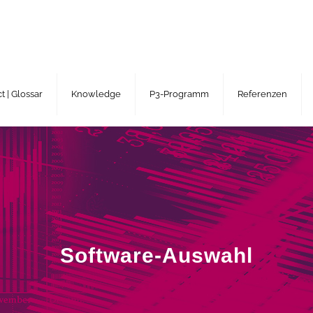
 | Glossar
Knowledge
P3-Programm
Referenzen
Software-Auswahl