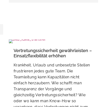
Vertretungssicherheit gewährleisten –
Einsatzflexibilität erhöhen
Krankheit, Urlaub und unbesetzte Stellen
frustrieren jedes gute Team. Die
Teamleitung kann Kapazitäten nicht
einfach herzaubern. Wie schafft man
Transparenz der Vorgänge und
gleichzeitig Vertretungssicherheit? Wie
oder wo kann man Know-How so
verankern, dass Vertretungen nicht zum