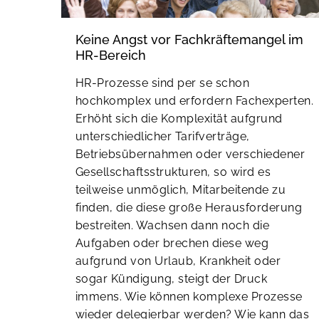
Keine Angst vor Fachkräftemangel im
HR-Bereich
HR-Prozesse sind per se schon
hochkomplex und erfordern Fachexperten.
Erhöht sich die Komplexität aufgrund
unterschiedlicher Tarifverträge,
Betriebsübernahmen oder verschiedener
Gesellschaftsstrukturen, so wird es
teilweise unmöglich, Mitarbeitende zu
finden, die diese große Herausforderung
bestreiten. Wachsen dann noch die
Aufgaben oder brechen diese weg
aufgrund von Urlaub, Krankheit oder
sogar Kündigung, steigt der Druck
immens. Wie können komplexe Prozesse
wieder delegierbar werden? Wie kann das