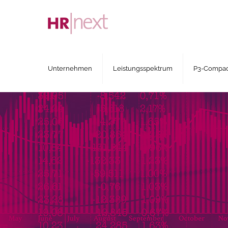
Unternehmen
Leistungsspektrum
P3-Compact