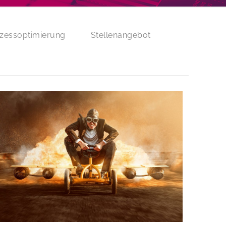
zessoptimierung
Stellenangebot