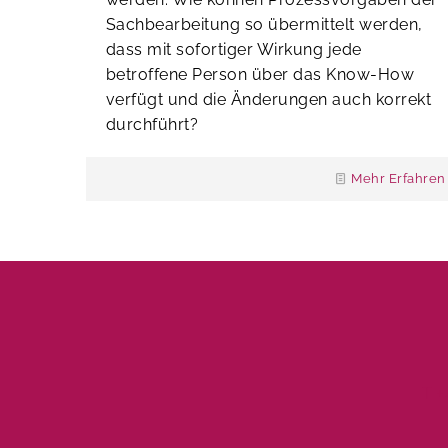
Sachbearbeitung so übermittelt werden,
dass mit sofortiger Wirkung jede
betroffene Person über das Know-How
verfügt und die Änderungen auch korrekt
durchführt?
Mehr Erfahren
T 