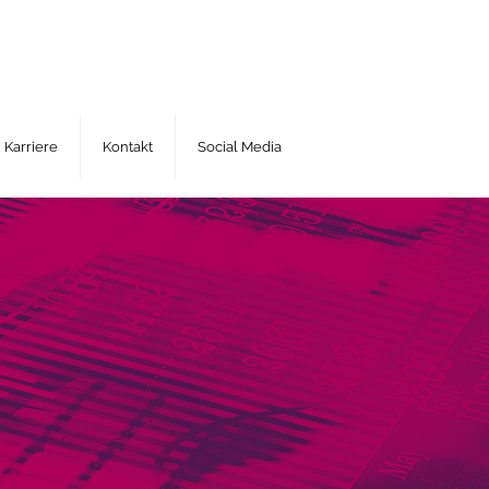
Karriere
Kontakt
Social Media