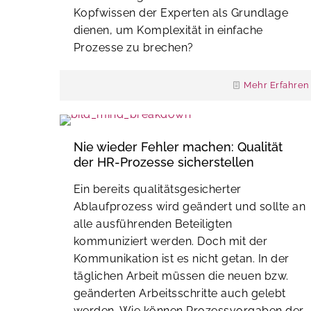
Kopfwissen der Experten als Grundlage
dienen, um Komplexität in einfache
Prozesse zu brechen?
Mehr Erfahren
Nie wieder Fehler machen: Qualität
der HR-Prozesse sicherstellen
Ein bereits qualitätsgesicherter
Ablaufprozess wird geändert und sollte an
alle ausführenden Beteiligten
kommuniziert werden. Doch mit der
Kommunikation ist es nicht getan. In der
täglichen Arbeit müssen die neuen bzw.
geänderten Arbeitsschritte auch gelebt
werden. Wie können Prozessvorgaben der