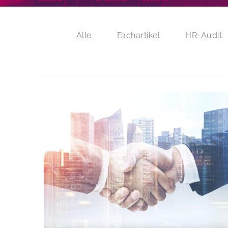
Alle
Fachartikel
HR-Audit