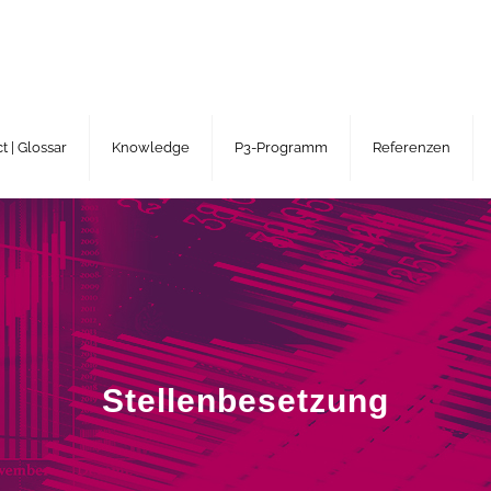
 | Glossar
Knowledge
P3-Programm
Referenzen
Stellenbesetzung