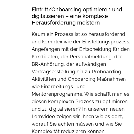
Eintritt/Onboarding optimieren und
digitalisieren – eine komplexe
Herausforderung meistern
Kaum ein Prozess ist so herausfordernd
und komplex wie der Einstellungsprozess.
Angefangen mit der Entscheidung für den
Kandidaten, der Personalmeldung, der
BR-Anhörung, der aufwändigen
Vertragserstellung hin zu Proboarding
Aktivitäten und Onboarding Maßnahmen
wie Einarbeitungs- und
Mentorenprogramme. Wie schafft man es
diesen komplexen Prozess zu optimieren
und zu digitalisieren? In unserem neuen
Lernvideo zeigen wir Ihnen wie es geht,
worauf Sie achten müssen und wie Sie
Komplexität reduzieren können.