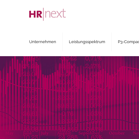
Unternehmen
Leistungsspektrum
P3-Compact