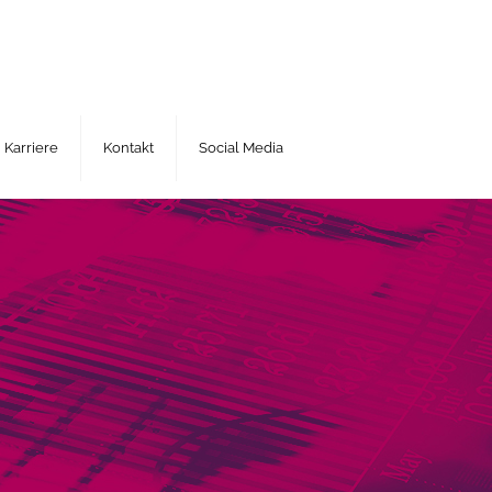
Karriere
Kontakt
Social Media