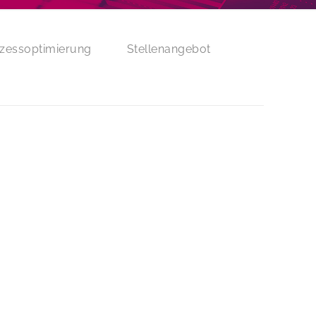
zessoptimierung
Stellenangebot